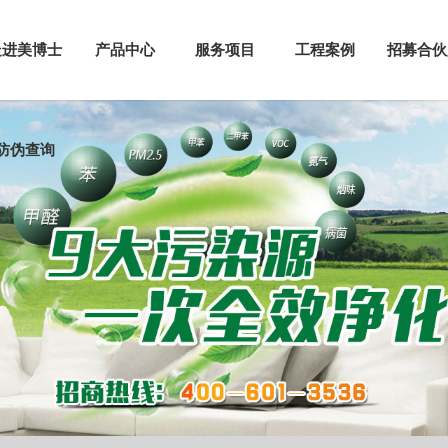
走进美博士
产品中心
服务项目
工程案例
招募合伙
防伪查询