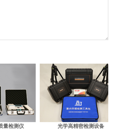
测仪
光学高精密检测设备