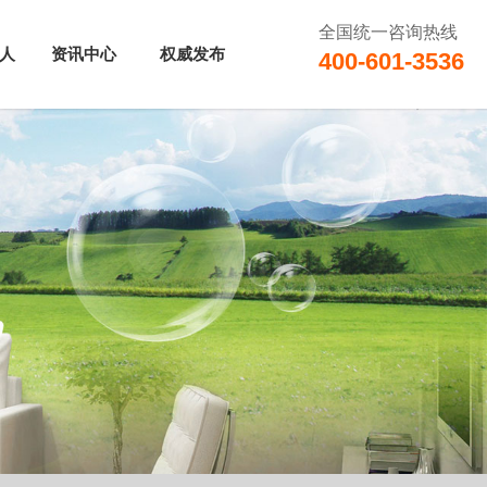
全国统一咨询热线
人
资讯中心
权威发布
400-601-3536