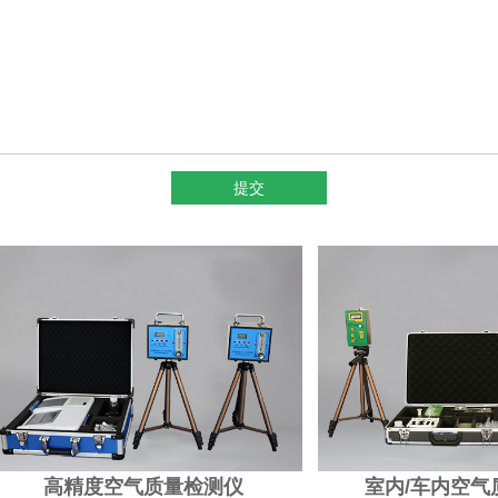
提交
精度空气质量检测仪
室内/车内空气质量检