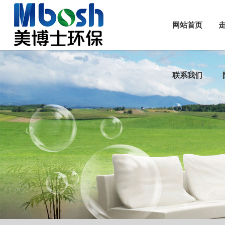
网站首页
联系我们