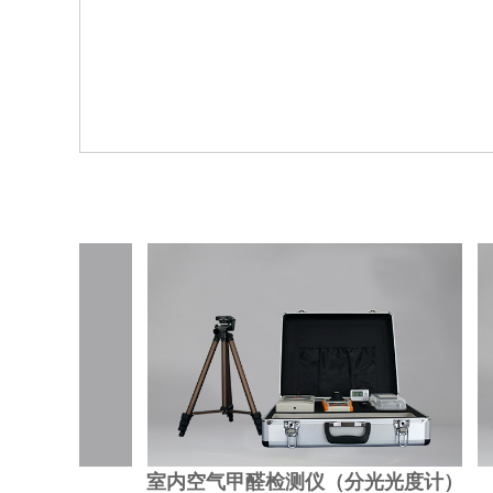
室内空气甲醛检测仪（分光光度计）
高